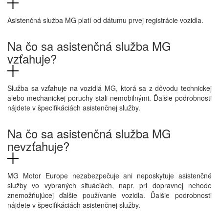
Asistenčná služba MG platí od dátumu prvej registrácie vozidla.
Na čo sa asistenčná služba MG
vzťahuje?
Služba sa vzťahuje na vozidlá MG, ktorá sa z dôvodu technickej
alebo mechanickej poruchy stali nemobilnými. Ďalšie podrobnosti
nájdete v špecifikáciách asistenčnej služby.
Na čo sa asistenčná služba MG
nevzťahuje?
MG Motor Europe nezabezpečuje ani neposkytuje asistenčné
služby vo vybraných situáciách, napr. pri dopravnej nehode
znemožňujúcej ďalšie používanie vozidla. Ďalšie podrobnosti
nájdete v špecifikáciách asistenčnej služby.