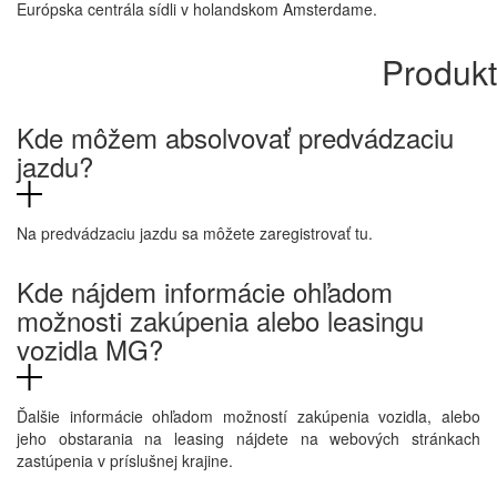
Európska centrála sídli v holandskom Amsterdame.
Produkt
Kde môžem absolvovať predvádzaciu
jazdu?
Na predvádzaciu jazdu sa môžete zaregistrovať tu.
Kde nájdem informácie ohľadom
možnosti zakúpenia alebo leasingu
vozidla MG?
Ďalšie informácie ohľadom možností zakúpenia vozidla, alebo
jeho obstarania na leasing nájdete na webových stránkach
zastúpenia v príslušnej krajine.