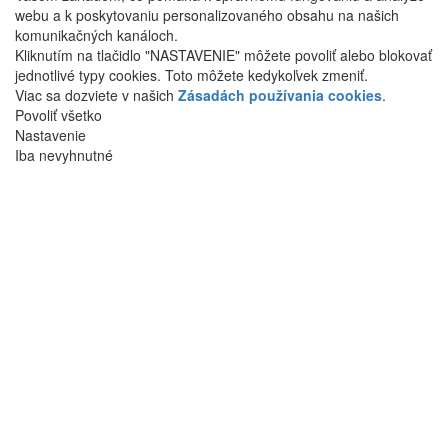
webu a k poskytovaniu personalizovaného obsahu na našich
komunikačných kanáloch.
Kliknutím na tlačidlo "NASTAVENIE" môžete povoliť alebo blokovať
jednotlivé typy cookies. Toto môžete kedykoľvek zmeniť.
Viac sa dozviete v našich
Zásadách používania cookies
.
Povoliť všetko
Nastavenie
Iba nevyhnutné