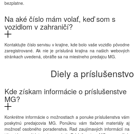
bezplatne.
Na aké číslo mám volať, keď som s
vozidlom v zahraničí?
Kontaktujte číslo servisu v krajine, kde bolo vaše vozidlo pôvodne
zaregistrované. Ak nie je príslušná krajina na našich webových
stránkach uvedená, obráťte sa na miestneho predajcu MG.
Diely a príslušenstvo
Kde získam informácie o príslušenstve
MG?
Konkrétne informácie o možnostiach a ponuke príslušenstva vám
poskytnú predajcovia MG. Ponúknu vám tlačené materiály aj
možnosť osobného poradenstva. Rad zaujímavých informácií na