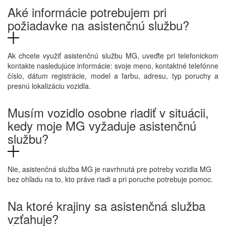
Aké informácie potrebujem pri
požiadavke na asistenčnú službu?
Ak chcete využiť asistenčnú službu MG, uveďte pri telefonickom
kontakte nasledujúce informácie: svoje meno, kontaktné telefónne
číslo, dátum registrácie, model a farbu, adresu, typ poruchy a
presnú lokalizáciu vozidla.
Musím vozidlo osobne riadiť v situácii,
kedy moje MG vyžaduje asistenčnú
službu?
Nie, asistenčná služba MG je navrhnutá pre potreby vozidla MG
bez ohľadu na to, kto práve riadi a pri poruche potrebuje pomoc.
Na ktoré krajiny sa asistenčná služba
vzťahuje?