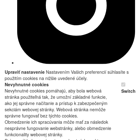
Upraviť nastavenie
Nastavením Vašich preferencií súhlasíte s
použitím cookies na nižšie uvedené účely.
Nevyhnutné cookies
Nevyhnutné cookies pomáhajú, aby bola webová
Switch
stránka použiteľná tak, že umožní základné funkcie,
ako jej správne načítanie a prístup k zabezpečeným
sekciám webovej stránky. Webová stránka nemôže
správne fungovať bez týchto cookies.
Obmedzenie ich spracúvania môže mať za následok
nesprávne fungovanie webstránky, alebo obmedzenie
funkcionality webovej stránky.