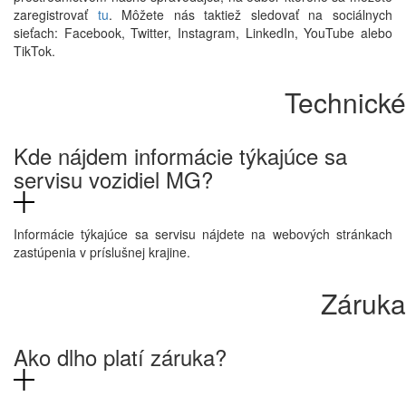
zaregistrovať
tu
. Môžete nás taktiež sledovať na sociálnych
sieťach: Facebook, Twitter, Instagram, LinkedIn, YouTube alebo
TikTok.
Technické
Kde nájdem informácie týkajúce sa
servisu vozidiel MG?
Informácie týkajúce sa servisu nájdete na webových stránkach
zastúpenia v príslušnej krajine.
Záruka
Ako dlho platí záruka?