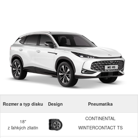
Rozmer a typ disku
Design
Pneumatika
CONTINENTAL
18"
z ľahkých zliatin
WINTERCONTACT TS