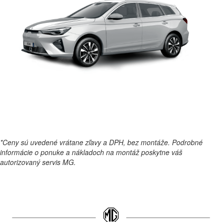
*Ceny sú uvedené vrátane zľavy a DPH, bez montáže. Podrobné
informácie o ponuke a nákladoch na montáž poskytne váš
autorizovaný servis MG.