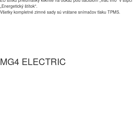
„Energetický štítok".
Všetky kompletné zimné sady sú vrátane snímačov tlaku TPMS.
MG4 ELECTRIC