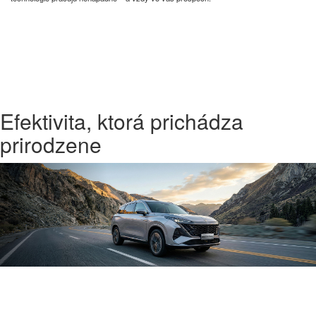
Efektivita, ktorá prichádza
prirodzene