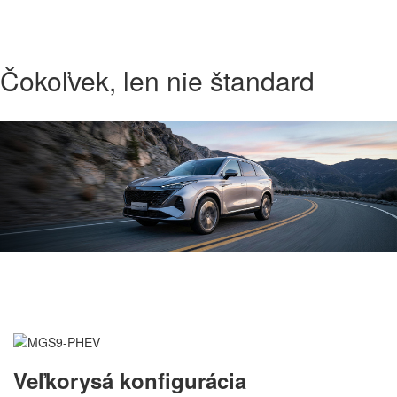
Čokoľvek, len nie štandard
Veľkorysá konfigurácia