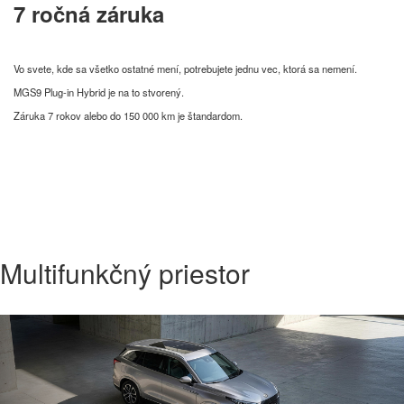
7 ročná záruka
Vo svete, kde sa všetko ostatné mení, potrebujete jednu vec, ktorá sa nemení.
MGS9 Plug-in Hybrid je na to stvorený.
Záruka 7 rokov alebo do 150 000 km je štandardom.
Multifunkčný priestor