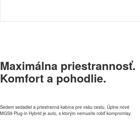
Maximálna priestrannosť.
Komfort a pohodlie.
Sedem sedadiel a priestranná kabína pre vašu cestu. Úplne nové
MGS9 Plug-in Hybrid je auto, s ktorým nemusíte robiť kompromisy.