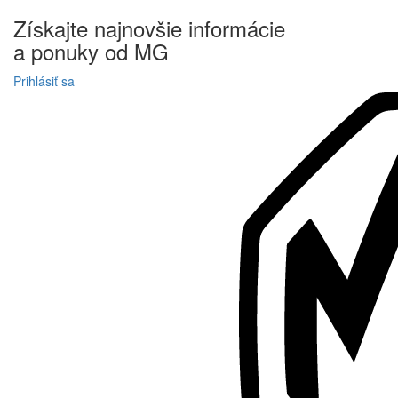
Získajte
najnovšie informácie
a
ponuky
od MG
Prihlásiť sa