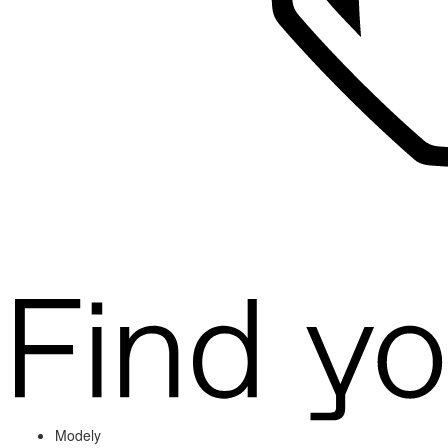
Modely