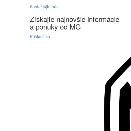
Kontaktujte
nás
Získajte
najnovšie informácie
a
ponuky
od MG
Prihlásiť sa