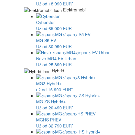
Už od 18 990 EUR*
Elektromobil
Cyberster
Už od 65 000 EUR
MG
S5 EV
Už od 30 990 EUR
Nové
MG4
EV Urban
Už od 25 890 EUR
Hybrid
MG
3 Hybrid+
už od 16 990 EUR*
MG
ZS Hybrid+
Už od 20 490 EUR*
MG
HS PHEV
Už od 32 790 EUR*