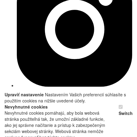
Upraviť nastavenie
Nastavením Vašich preferencií súhlasíte s
použitím cookies na nižšie uvedené účely.
Nevyhnutné cookies
Nevyhnutné cookies pomáhajú, aby bola webová
Switch
stránka použiteľná tak, že umožní základné funkcie,
ako jej správne načítanie a prístup k zabezpečeným
sekciám webovej stránky. Webová stránka nemôže