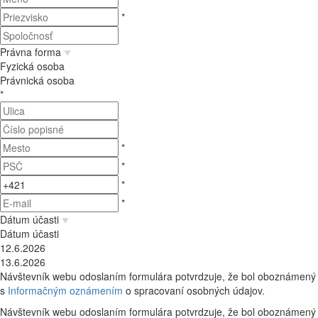
*
Právna forma
Fyzická osoba
Právnická osoba
*
*
*
*
*
Dátum účasti
Dátum účasti
12.6.2026
13.6.2026
Návštevník webu odoslaním formulára potvrdzuje, že bol oboznámený
s
Informačným oznámením
o spracovaní osobných údajov.
Návštevník webu odoslaním formulára potvrdzuje, že bol oboznámený