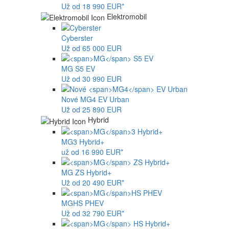
Už od 18 990 EUR*
Elektromobil
Cyberster
Už od 65 000 EUR
MG
S5 EV
Už od 30 990 EUR
Nové
MG4
EV Urban
Už od 25 890 EUR
Hybrid
MG
3 Hybrid+
už od 16 990 EUR*
MG
ZS Hybrid+
Už od 20 490 EUR*
MG
HS PHEV
Už od 32 790 EUR*