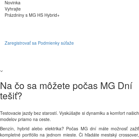
Novinka
Vyhrajte
Prázdniny s MG HS Hybrid+
Zaregistrovať sa
Podmienky súťaže
Na čo sa môžete počas MG Dní
tešiť?
Testovacie jazdy bez starostí. Vyskúšajte si dynamiku a komfort našich
modelov priamo na ceste.
Benzín, hybrid alebo elektrika? Počas MG dní máte možnosť zažiť
kompletné portfólio na jednom mieste. Či hľadáte mestský crossover,