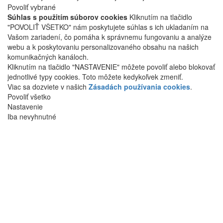
Povoliť vybrané
Súhlas s použitím súborov cookies
Kliknutím na tlačidlo
"POVOLIŤ VŠETKO" nám poskytujete súhlas s ich ukladaním na
Vašom zariadení, čo pomáha k správnemu fungovaniu a analýze
webu a k poskytovaniu personalizovaného obsahu na našich
komunikačných kanáloch.
Kliknutím na tlačidlo "NASTAVENIE" môžete povoliť alebo blokovať
jednotlivé typy cookies. Toto môžete kedykoľvek zmeniť.
Viac sa dozviete v našich
Zásadách používania cookies
.
Povoliť všetko
Nastavenie
Iba nevyhnutné