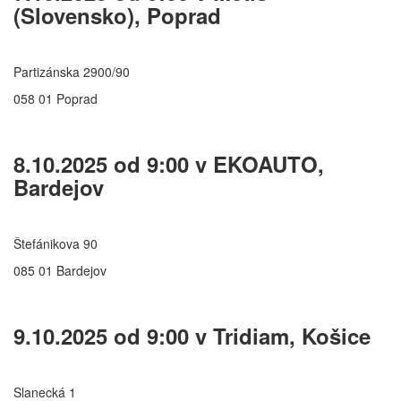
(Slovensko), Poprad
Partizánska 2900/90
058 01 Poprad
8.10.2025 od 9:00 v EKOAUTO,
Bardejov
Štefánikova 90
085 01 Bardejov
9.10.2025 od 9:00 v Tridiam, Košice
Slanecká 1