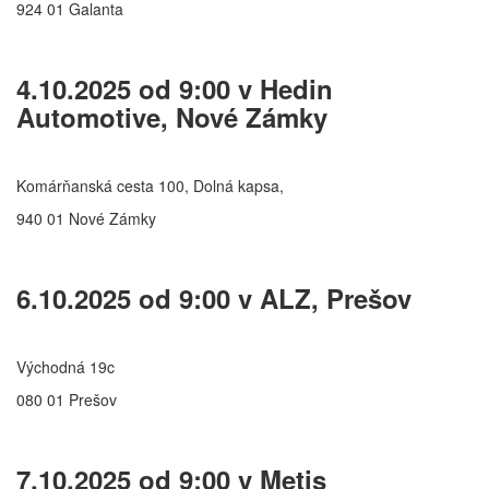
924 01 Galanta
4.10.2025 od 9:00 v Hedin
Automotive, Nové Zámky
Komárňanská cesta 100, Dolná kapsa,
940 01 Nové Zámky
6.10.2025 od 9:00 v ALZ, Prešov
Východná 19c
080 01 Prešov
7.10.2025 od 9:00 v Metis