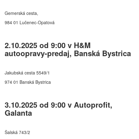
Gemerská cesta,
984 01 Lučenec-Opatová
2.10.2025 od 9:00 v H&M
autoopravy-predaj, Banská Bystrica
Jakubská cesta 5549/1
974 01 Banská Bystrica
3.10.2025 od 9:00 v Autoprofit,
Galanta
Šalská 743/2