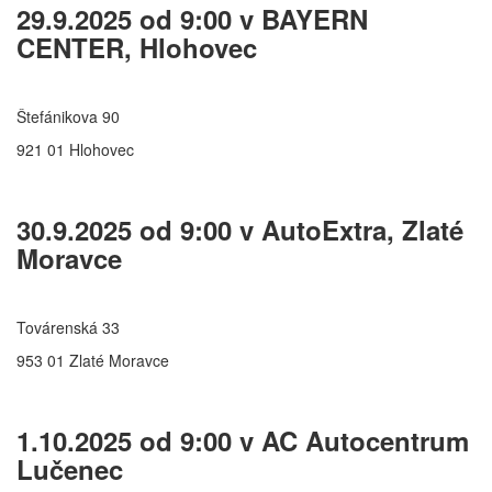
29.9.2025 od 9:00 v BAYERN
CENTER, Hlohovec
Štefánikova 90
921 01 Hlohovec
30.9.2025 od 9:00 v AutoExtra, Zlaté
Moravce
Továrenská 33
953 01 Zlaté Moravce
1.10.2025 od 9:00 v AC Autocentrum
Lučenec