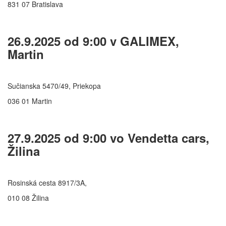
831 07 Bratislava
26.9.2025 od 9:00 v GALIMEX,
Martin
Sučianska 5470/49, Priekopa
036 01 Martin
27.9.2025 od 9:00 vo Vendetta cars,
Žilina
Rosinská cesta 8917/3A,
010 08 Žilina