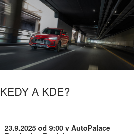
KEDY A KDE?
23.9.2025 od 9:00 v AutoPalace