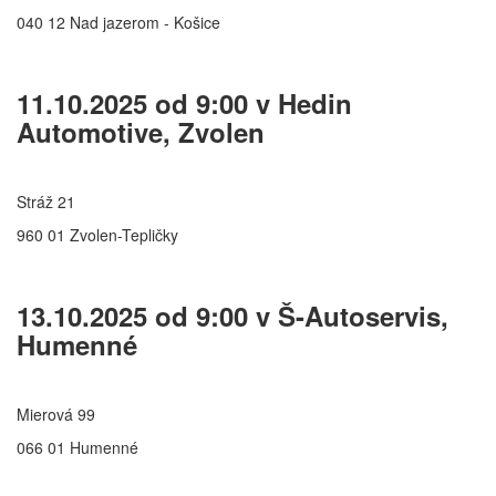
040 12 Nad jazerom - Košice
11.10.2025 od 9:00 v Hedin
Automotive, Zvolen
Stráž 21
960 01 Zvolen-Tepličky
13.10.2025 od 9:00 v Š-Autoservis,
Humenné
Mierová 99
066 01 Humenné