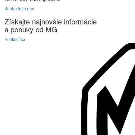
Kontaktujte
nás
Získajte
najnovšie informácie
a
ponuky
od MG
Prihlásiť sa