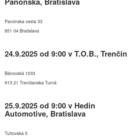
Panónska, Bratislava
Panónska cesta 33
851 04 Bratislava
24.9.2025 od 9:00 v T.O.B., Trenčín
Bánovská 1033
913 21 Trenčianska Turná
25.9.2025 od 9:00 v Hedin
Automotive, Bratislava
Tuhovská 5