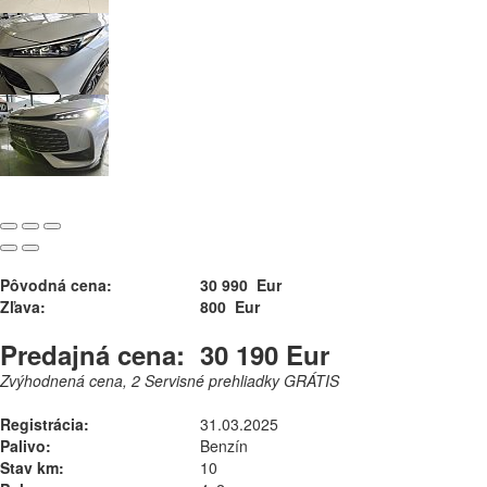
Pôvodná cena:
30 990 Eur
Zľava:
800 Eur
Predajná cena:
30 190 Eur
Zvýhodnená cena, 2 Servisné prehliadky GRÁTIS
Registrácia:
31.03.2025
Palivo:
Benzín
Stav km:
10