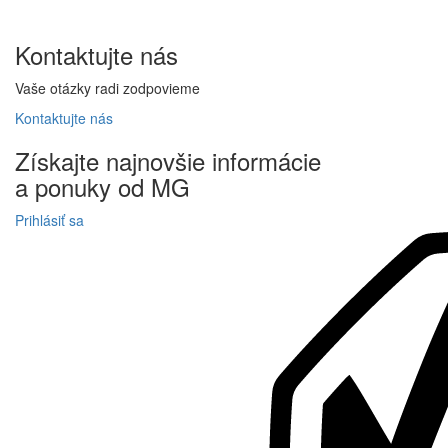
Kontaktujte
nás
Vaše otázky radi zodpovieme
Kontaktujte
nás
Získajte
najnovšie informácie
a
ponuky
od MG
Prihlásiť sa