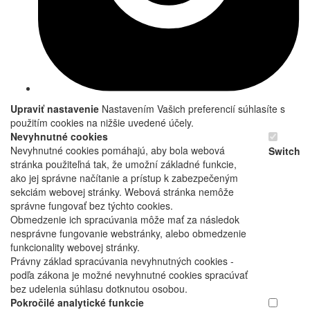
Upraviť nastavenie
Nastavením Vašich preferencií súhlasíte s
použitím cookies na nižšie uvedené účely.
Nevyhnutné cookies
Nevyhnutné cookies pomáhajú, aby bola webová
Switch
stránka použiteľná tak, že umožní základné funkcie,
ako jej správne načítanie a prístup k zabezpečeným
sekciám webovej stránky. Webová stránka nemôže
správne fungovať bez týchto cookies.
Obmedzenie ich spracúvania môže mať za následok
nesprávne fungovanie webstránky, alebo obmedzenie
funkcionality webovej stránky.
Právny základ spracúvania nevyhnutných cookies -
podľa zákona je možné nevyhnutné cookies spracúvať
bez udelenia súhlasu dotknutou osobou.
Pokročilé analytické funkcie