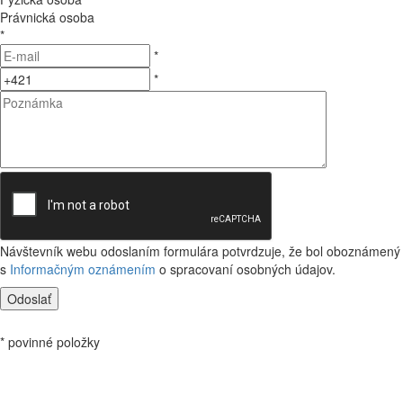
Právnická osoba
*
*
*
Návštevník webu odoslaním formulára potvrdzuje, že bol oboznámený
s
Informačným oznámením
o spracovaní osobných údajov.
Odoslať
* povinné položky